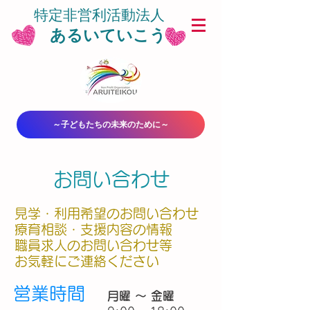
特定非営利活動法人
あるいていこう
～子どもたちの未来のために～
お問い合わせ
見学・利用希望のお問い合わせ
療育相談・支援内容の情報
職員求人のお問い合わせ等
​お気軽にご連絡ください
営業時間
月曜 ～ 金曜