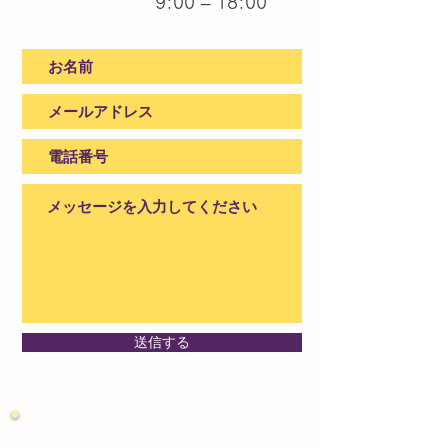
9:00 – 18:00
送信する
住所